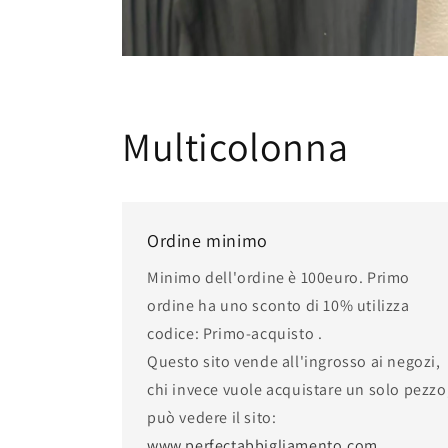
Multicolonna
Ordine minimo
Minimo dell'ordine è 100euro. Primo
ordine ha uno sconto di 10% utilizza
codice: Primo-acquisto .
Questo sito vende all'ingrosso ai negozi,
chi invece vuole acquistare un solo pezzo
può vedere il sito:
www.perfectabbigliamento.com
.